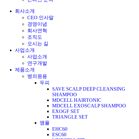
회사소개
CEO 인사말
경영이념
회사연혁
조직도
오시는 길
사업소개
사업소개
연구개발
제품소개
병의원용
두피
SAVE SCALP DEEP CLEANSING
SHAMPOO
MDCELL HAIRTONIC
MDCELL EXOSCALP SHAMPOO
EXOGF SET
TRIANGLE SET
앰플
EHC60
ESC60