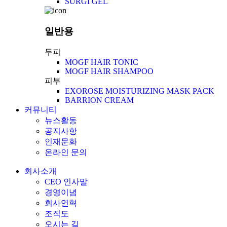
SURGI GEL
일반용
두피
MOGF HAIR TONIC
MOGF HAIR SHAMPOO
피부
EXOROSE MOISTURIZING MASK PACK
BARRION CREAM
커뮤니티
뉴스활동
공지사항
인재문화
온라인 문의
회사소개
CEO 인사말
경영이념
회사연혁
조직도
오시는 길