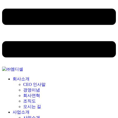
회사소개
CEO 인사말
경영이념
회사연혁
조직도
오시는 길
사업소개
사업소개