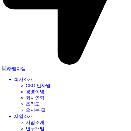
회사소개
CEO 인사말
경영이념
회사연혁
조직도
오시는 길
사업소개
사업소개
연구개발