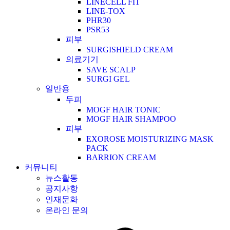
LINECELL FIT
LINE-TOX
PHR30
PSR53
피부
SURGISHIELD CREAM
의료기기
SAVE SCALP
SURGI GEL
일반용
두피
MOGF HAIR TONIC
MOGF HAIR SHAMPOO
피부
EXOROSE MOISTURIZING MASK
PACK
BARRION CREAM
커뮤니티
뉴스활동
공지사항
인재문화
온라인 문의