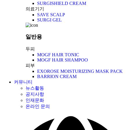
SURGISHIELD CREAM
의료기기
SAVE SCALP
SURGI GEL
일반용
두피
MOGF HAIR TONIC
MOGF HAIR SHAMPOO
피부
EXOROSE MOISTURIZING MASK PACK
BARRION CREAM
커뮤니티
뉴스활동
공지사항
인재문화
온라인 문의