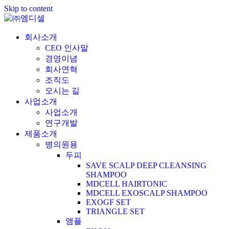
Skip to content
회사소개
CEO 인사말
경영이념
회사연혁
조직도
오시는 길
사업소개
사업소개
연구개발
제품소개
병의원용
두피
SAVE SCALP DEEP CLEANSING
SHAMPOO
MDCELL HAIRTONIC
MDCELL EXOSCALP SHAMPOO
EXOGF SET
TRIANGLE SET
앰플