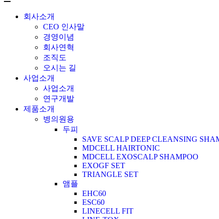
회사소개
CEO 인사말
경영이념
회사연혁
조직도
오시는 길
사업소개
사업소개
연구개발
제품소개
병의원용
두피
SAVE SCALP DEEP CLEANSING SH
MDCELL HAIRTONIC
MDCELL EXOSCALP SHAMPOO
EXOGF SET
TRIANGLE SET
앰플
EHC60
ESC60
LINECELL FIT