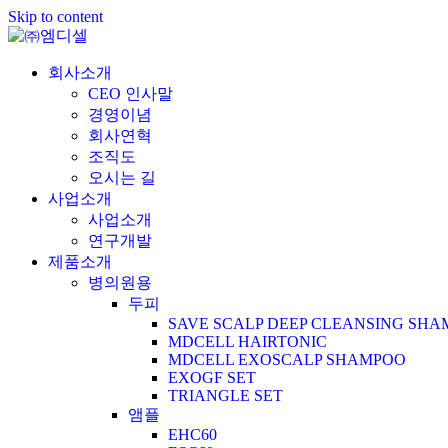
Skip to content
회사소개
CEO 인사말
경영이념
회사연혁
조직도
오시는 길
사업소개
사업소개
연구개발
제품소개
병의원용
두피
SAVE SCALP DEEP CLEANSING SH
MDCELL HAIRTONIC
MDCELL EXOSCALP SHAMPOO
EXOGF SET
TRIANGLE SET
앰플
EHC60