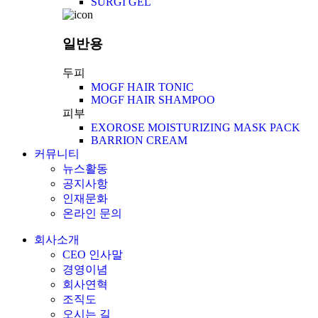
SURGI GEL
일반용
두피
MOGF HAIR TONIC
MOGF HAIR SHAMPOO
피부
EXOROSE MOISTURIZING MASK PACK
BARRION CREAM
커뮤니티
뉴스활동
공지사항
인재문화
온라인 문의
회사소개
CEO 인사말
경영이념
회사연혁
조직도
오시는 길