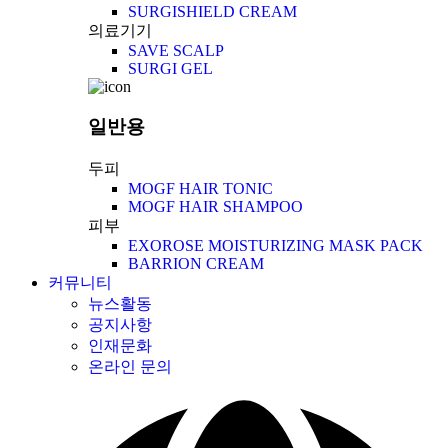
SURGISHIELD CREAM
의료기기
SAVE SCALP
SURGI GEL
일반용
두피
MOGF HAIR TONIC
MOGF HAIR SHAMPOO
피부
EXOROSE MOISTURIZING MASK PACK
BARRION CREAM
커뮤니티
뉴스활동
공지사항
인재문화
온라인 문의