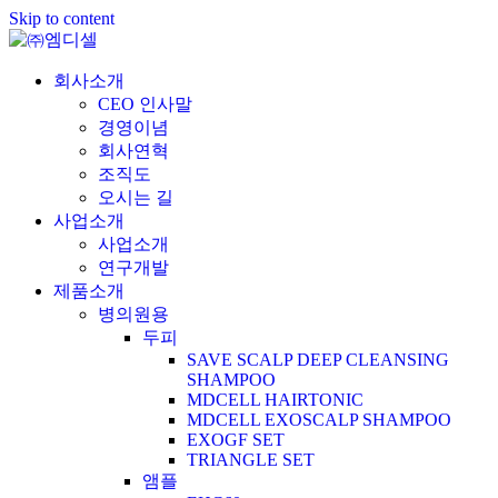
Skip to content
회사소개
CEO 인사말
경영이념
회사연혁
조직도
오시는 길
사업소개
사업소개
연구개발
제품소개
병의원용
두피
SAVE SCALP DEEP CLEANSING
SHAMPOO
MDCELL HAIRTONIC
MDCELL EXOSCALP SHAMPOO
EXOGF SET
TRIANGLE SET
앰플