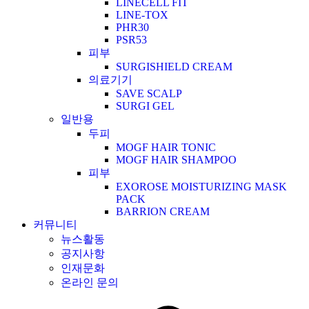
LINECELL FIT
LINE-TOX
PHR30
PSR53
피부
SURGISHIELD CREAM
의료기기
SAVE SCALP
SURGI GEL
일반용
두피
MOGF HAIR TONIC
MOGF HAIR SHAMPOO
피부
EXOROSE MOISTURIZING MASK
PACK
BARRION CREAM
커뮤니티
뉴스활동
공지사항
인재문화
온라인 문의