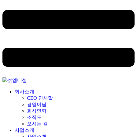
회사소개
CEO 인사말
경영이념
회사연혁
조직도
오시는 길
사업소개
사업소개