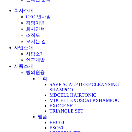
회사소개
CEO 인사말
경영이념
회사연혁
조직도
오시는 길
사업소개
사업소개
연구개발
제품소개
병의원용
두피
SAVE SCALP DEEP CLEANSING
SHAMPOO
MDCELL HAIRTONIC
MDCELL EXOSCALP SHAMPOO
EXOGF SET
TRIANGLE SET
앰플
EHC60
ESC60