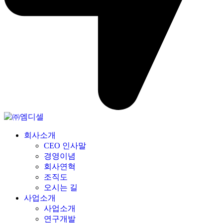
회사소개
CEO 인사말
경영이념
회사연혁
조직도
오시는 길
사업소개
사업소개
연구개발