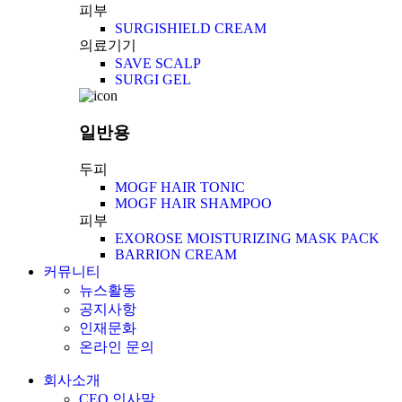
피부
SURGISHIELD CREAM
의료기기
SAVE SCALP
SURGI GEL
일반용
두피
MOGF HAIR TONIC
MOGF HAIR SHAMPOO
피부
EXOROSE MOISTURIZING MASK PACK
BARRION CREAM
커뮤니티
뉴스활동
공지사항
인재문화
온라인 문의
회사소개
CEO 인사말