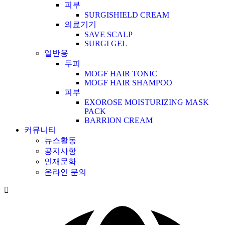
피부
SURGISHIELD CREAM
의료기기
SAVE SCALP
SURGI GEL
일반용
두피
MOGF HAIR TONIC
MOGF HAIR SHAMPOO
피부
EXOROSE MOISTURIZING MASK
PACK
BARRION CREAM
커뮤니티
뉴스활동
공지사항
인재문화
온라인 문의