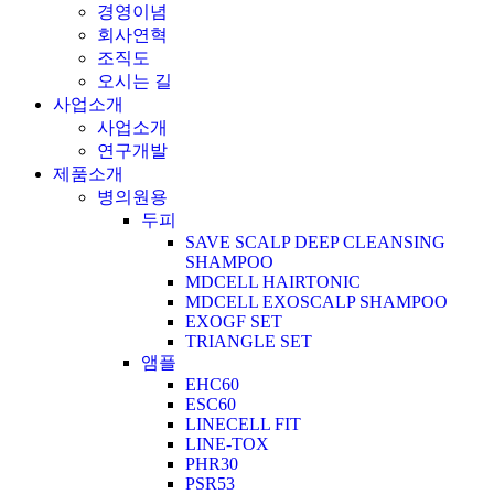
경영이념
회사연혁
조직도
오시는 길
사업소개
사업소개
연구개발
제품소개
병의원용
두피
SAVE SCALP DEEP CLEANSING
SHAMPOO
MDCELL HAIRTONIC
MDCELL EXOSCALP SHAMPOO
EXOGF SET
TRIANGLE SET
앰플
EHC60
ESC60
LINECELL FIT
LINE-TOX
PHR30
PSR53