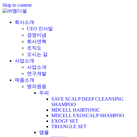
Skip to content
회사소개
CEO 인사말
경영이념
회사연혁
조직도
오시는 길
사업소개
사업소개
연구개발
제품소개
병의원용
두피
SAVE SCALP DEEP CLEANSING
SHAMPOO
MDCELL HAIRTONIC
MDCELL EXOSCALP SHAMPOO
EXOGF SET
TRIANGLE SET
앰플