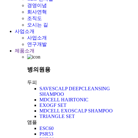
경영이념
회사연혁
조직도
오시는 길
사업소개
사업소개
연구개발
제품소개
병의원용
두피
SAVESCALP DEEPCLEANSING
SHAMPOO
MDCELL HAIRTONIC
EXOGF SET
MDCELL EXOSCALP SHAMPOO
TRIANGLE SET
앰플
ESC60
PSR53