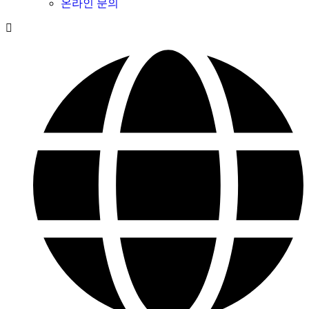
온라인 문의