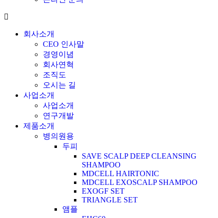
회사소개
CEO 인사말
경영이념
회사연혁
조직도
오시는 길
사업소개
사업소개
연구개발
제품소개
병의원용
두피
SAVE SCALP DEEP CLEANSING
SHAMPOO
MDCELL HAIRTONIC
MDCELL EXOSCALP SHAMPOO
EXOGF SET
TRIANGLE SET
앰플