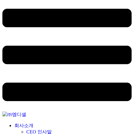
회사소개
CEO 인사말