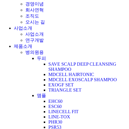
경영이념
회사연혁
조직도
오시는 길
사업소개
사업소개
연구개발
제품소개
병의원용
두피
SAVE SCALP DEEP CLEANSING
SHAMPOO
MDCELL HAIRTONIC
MDCELL EXOSCALP SHAMPOO
EXOGF SET
TRIANGLE SET
앰플
EHC60
ESC60
LINECELL FIT
LINE-TOX
PHR30
PSR53