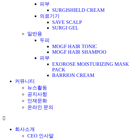
피부
SURGISHIELD CREAM
의료기기
SAVE SCALP
SURGI GEL
일반용
두피
MOGF HAIR TONIC
MOGF HAIR SHAMPOO
피부
EXOROSE MOISTURIZING MASK
PACK
BARRION CREAM
커뮤니티
뉴스활동
공지사항
인재문화
온라인 문의
회사소개
CEO 인사말