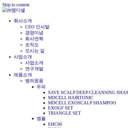
Skip to content
회사소개
CEO 인사말
경영이념
회사연혁
조직도
오시는 길
사업소개
사업소개
연구개발
제품소개
병의원용
두피
SAVE SCALP DEEP CLEANSING SH
MDCELL HAIRTONIC
MDCELL EXOSCALP SHAMPOO
EXOGF SET
TRIANGLE SET
앰플
EHC60