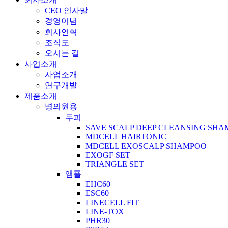
CEO 인사말
경영이념
회사연혁
조직도
오시는 길
사업소개
사업소개
연구개발
제품소개
병의원용
두피
SAVE SCALP DEEP CLEANSING SH
MDCELL HAIRTONIC
MDCELL EXOSCALP SHAMPOO
EXOGF SET
TRIANGLE SET
앰플
EHC60
ESC60
LINECELL FIT
LINE-TOX
PHR30