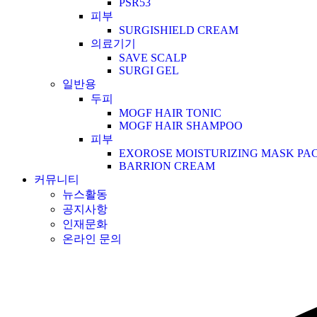
PSR53
피부
SURGISHIELD CREAM
의료기기
SAVE SCALP
SURGI GEL
일반용
두피
MOGF HAIR TONIC
MOGF HAIR SHAMPOO
피부
EXOROSE MOISTURIZING MASK PA
BARRION CREAM
커뮤니티
뉴스활동
공지사항
인재문화
온라인 문의