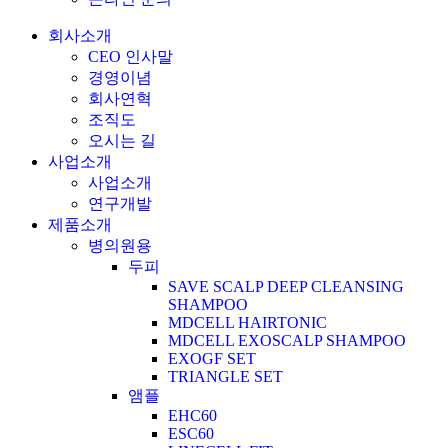
회사소개
CEO 인사말
경영이념
회사연혁
조직도
오시는 길
사업소개
사업소개
연구개발
제품소개
병의원용
두피
SAVE SCALP DEEP CLEANSING
SHAMPOO
MDCELL HAIRTONIC
MDCELL EXOSCALP SHAMPOO
EXOGF SET
TRIANGLE SET
앰플
EHC60
ESC60