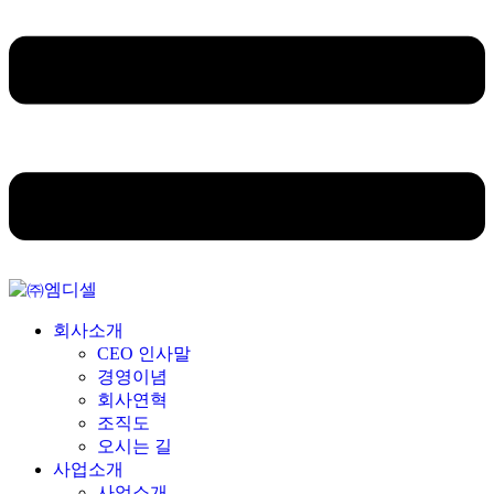
회사소개
CEO 인사말
경영이념
회사연혁
조직도
오시는 길
사업소개
사업소개