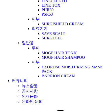
LINECELL FIT
LINE-TOX
PHR30
PSR53
피부
SURGISHIELD CREAM
의료기기
SAVE SCALP
SURGI GEL
일반용
두피
MOGF HAIR TONIC
MOGF HAIR SHAMPOO
피부
EXOROSE MOISTURIZING MASK
PACK
BARRION CREAM
커뮤니티
뉴스활동
공지사항
인재문화
온라인 문의