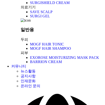
SURGISHIELD CREAM
의료기기
SAVE SCALP
SURGI GEL
일반용
두피
MOGF HAIR TONIC
MOGF HAIR SHAMPOO
피부
EXOROSE MOISTURIZING MASK PACK
BARRION CREAM
커뮤니티
뉴스활동
공지사항
인재문화
온라인 문의