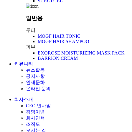
SURGI GEL
일반용
두피
MOGF HAIR TONIC
MOGF HAIR SHAMPOO
피부
EXOROSE MOISTURIZING MASK PACK
BARRION CREAM
커뮤니티
뉴스활동
공지사항
인재문화
온라인 문의
회사소개
CEO 인사말
경영이념
회사연혁
조직도
오시는 길