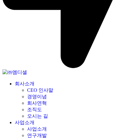
회사소개
CEO 인사말
경영이념
회사연혁
조직도
오시는 길
사업소개
사업소개
연구개발