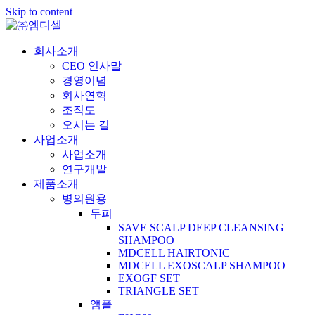
Skip to content
회사소개
CEO 인사말
경영이념
회사연혁
조직도
오시는 길
사업소개
사업소개
연구개발
제품소개
병의원용
두피
SAVE SCALP DEEP CLEANSING
SHAMPOO
MDCELL HAIRTONIC
MDCELL EXOSCALP SHAMPOO
EXOGF SET
TRIANGLE SET
앰플